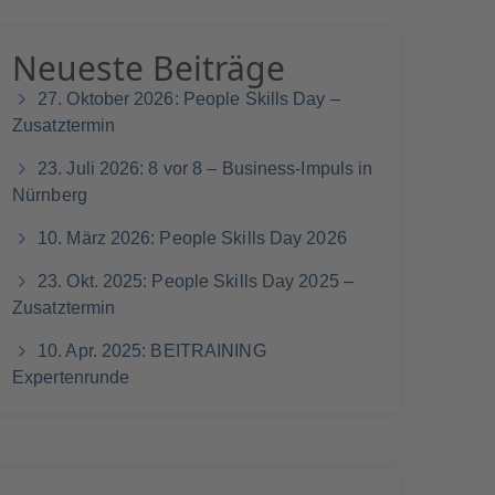
Neueste Beiträge
27. Oktober 2026: People Skills Day –
Zusatztermin
23. Juli 2026: 8 vor 8 – Business-Impuls in
Nürnberg
10. März 2026: People Skills Day 2026
23. Okt. 2025: People Skills Day 2025 –
Zusatztermin
10. Apr. 2025: BEITRAINING
Expertenrunde