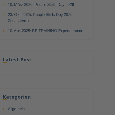
10. März 2026: People Skills Day 2026
23. Okt. 2025: People Skills Day 2025 –
Zusatztermin
10. Apr. 2025: BEITRAINING Expertenrunde
Latest Post
Kategorien
Allgemein