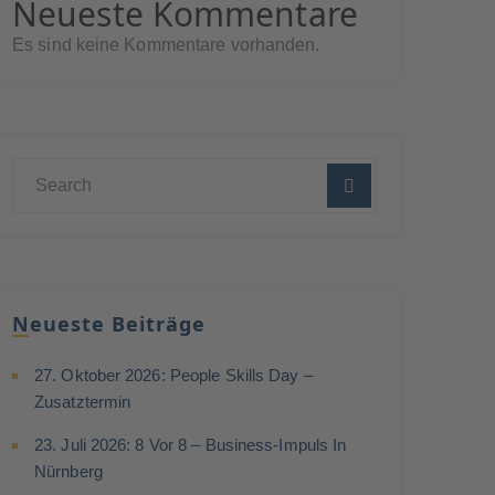
Neueste Kommentare
Es sind keine Kommentare vorhanden.
Neueste Beiträge
27. Oktober 2026: People Skills Day –
Zusatztermin
23. Juli 2026: 8 Vor 8 – Business-Impuls In
Nürnberg