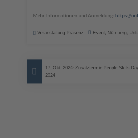
Mehr Informationen und Anmeldung:
https://u
Veranstaltung Präsenz
Event,
Nürnberg,
Unt
17. Okt. 2024: Zusatztermin People Skills Da
2024